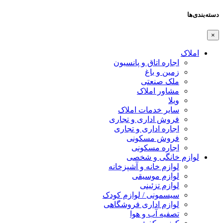
دسته‌بندی‌ها
×
املاک
اجاره اتاق و پانسیون
زمین و باغ
ملک صنعتی
مشاور املاک
ویلا
سایر خدمات املاک
فروش اداری و تجاری
اجاره اداری و تجاری
فروش مسکونی
اجاره مسکونی
لوازم خانگی و شخصی
لوازم خانه و آشپزخانه
لوازم موسیقی
لوازم تزئینی
سیسمونی / لوازم کودک
لوازم اداری فروشگاهی
تصفیه آب و هوا