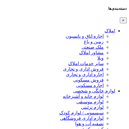
دسته‌بندی‌ها
×
املاک
اجاره اتاق و پانسیون
زمین و باغ
ملک صنعتی
مشاور املاک
ویلا
سایر خدمات املاک
فروش اداری و تجاری
اجاره اداری و تجاری
فروش مسکونی
اجاره مسکونی
لوازم خانگی و شخصی
لوازم خانه و آشپزخانه
لوازم موسیقی
لوازم تزئینی
سیسمونی / لوازم کودک
لوازم اداری فروشگاهی
تصفیه آب و هوا