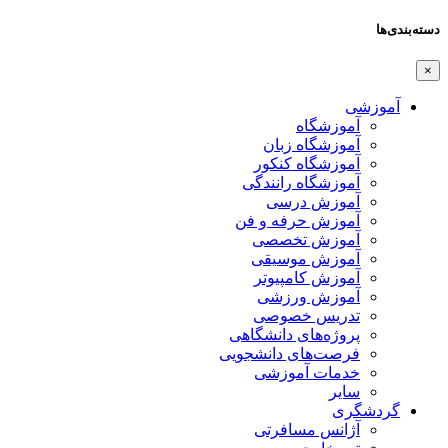
دسته‌بندی‌ها
×
آموزشی
آموزشگاه
آموزشگاه زبان
آموزشگاه کنکور
آموزشگاه رانندگی
آموزش درسی
آموزش حرفه و فن
آموزش تخصصی
آموزش موسیقی
آموزش کامپیوتر
آموزش ورزشی
تدریس خصوصی
پروژه‌های دانشگاهی
فرصت‌های دانشجویی
خدمات آموزشی
سایر
گردشگری
آژانس مسافرتی