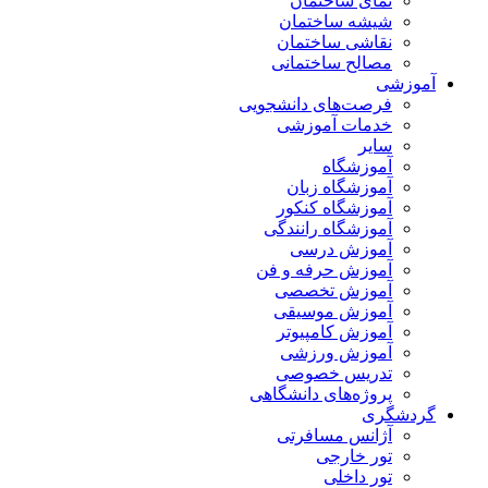
نمای ساختمان
شیشه ساختمان
نقاشی ساختمان
مصالح ساختمانی
آموزشی
فرصت‌های دانشجویی
خدمات آموزشی
سایر
آموزشگاه
آموزشگاه زبان
آموزشگاه کنکور
آموزشگاه رانندگی
آموزش درسی
آموزش حرفه و فن
آموزش تخصصی
آموزش موسیقی
آموزش کامپیوتر
آموزش ورزشی
تدریس خصوصی
پروژه‌های دانشگاهی
گردشگری
آژانس مسافرتی
تور خارجی
تور داخلی