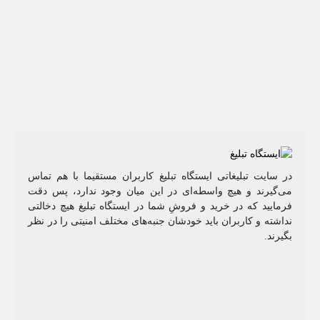
در سایت تبلیغاتی ایستگاه تبلیغ کاربران مستقیما با هم تماس
می‌گیرند و هیچ واسطه‌ای در این میان وجود ندارد، پس دقت
فرمایید که در خرید و فروشِ شما در ایستگاه تبلیغ هیچ دخالتی
نداشته و کاربران باید خودشان جنبه‌های مختلف امنیتی را در نظر
بگیرند.