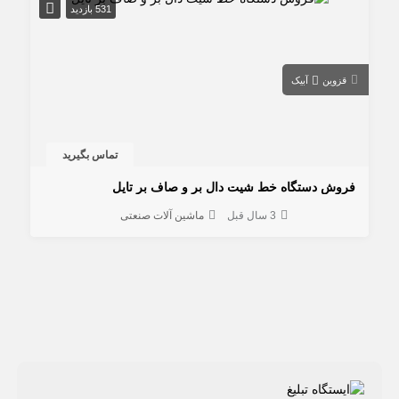
531 بازدید
قزوین
آبیک
تماس بگیرید
فروش دستگاه خط شیت دال بر و صاف بر تایل
3 سال قبل
ماشین آلات صنعتی