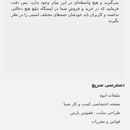
می‌گیرند و هیچ واسطه‌ای در این میان وجود ندارد، پس دقت
فرمایید که در خرید و فروشِ شما در ایستگاه تبلیغ هیچ دخالتی
نداشته و کاربران باید خودشان جنبه‌های مختلف امنیتی را در نظر
بگیرند.
دسترسی سریع
تبلیغات انبوه
صفحه اختصاصی کسب و کار شما
طراحی سایت :‌ ققنوس پارس
قوانین و مقررات