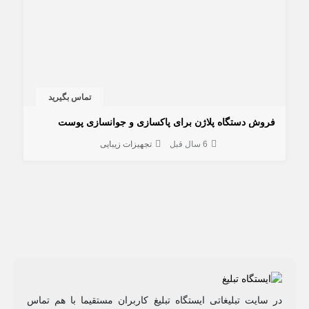
تماس بگیرید
فروش دستگاه پلاژن برای پاکسازی و جوانسازی پوست
6 سال قبل
تجهیزات زیبایی
در سایت تبلیغاتی ایستگاه تبلیغ کاربران مستقیما با هم تماس