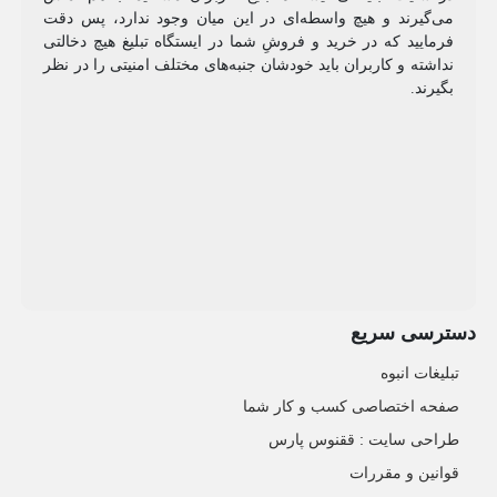
می‌گیرند و هیچ واسطه‌ای در این میان وجود ندارد، پس دقت
فرمایید که در خرید و فروشِ شما در ایستگاه تبلیغ هیچ دخالتی
نداشته و کاربران باید خودشان جنبه‌های مختلف امنیتی را در نظر
بگیرند.
دسترسی سریع
تبلیغات انبوه
صفحه اختصاصی کسب و کار شما
طراحی سایت :‌ ققنوس پارس
قوانین و مقررات