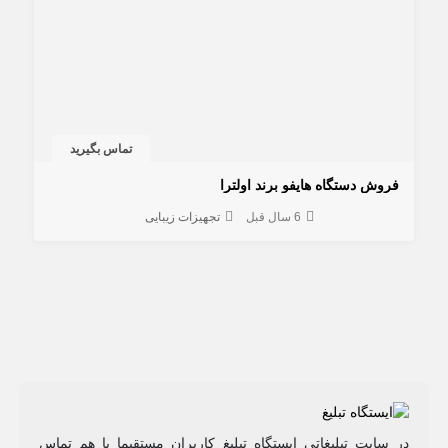
تماس بگیرید
فروش دستگاه هایفو برند اولترا
6 سال قبل
تجهیزات زیبایی
در سایت تبلیغاتی ایستگاه تبلیغ کاربران مستقیما با هم تماس