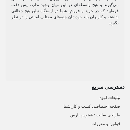
می‌گیرند و هیچ واسطه‌ای در این میان وجود ندارد، پس دقت
فرمایید که در خرید و فروشِ شما در ایستگاه تبلیغ هیچ دخالتی
نداشته و کاربران باید خودشان جنبه‌های مختلف امنیتی را در نظر
بگیرند.
دسترسی سریع
تبلیغات انبوه
صفحه اختصاصی کسب و کار شما
طراحی سایت :‌ ققنوس پارس
قوانین و مقررات