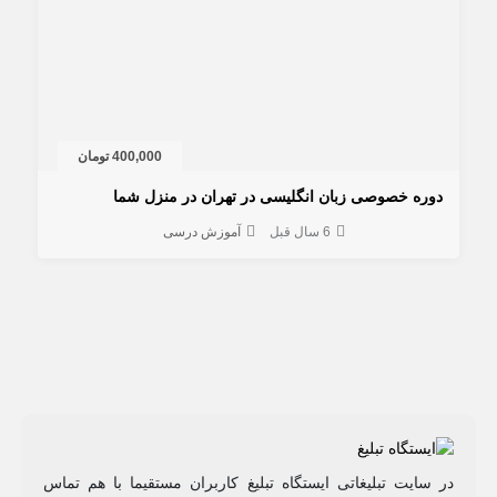
400,000 تومان
دوره خصوصی زبان انگلیسی در تهران در منزل شما
6 سال قبل
آموزش درسی
در سایت تبلیغاتی ایستگاه تبلیغ کاربران مستقیما با هم تماس