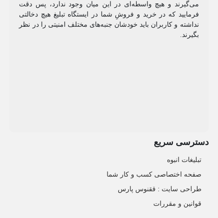
می‌گیرند و هیچ واسطه‌ای در این میان وجود ندارد، پس دقت
فرمایید که در خرید و فروشِ شما در ایستگاه تبلیغ هیچ دخالتی
نداشته و کاربران باید خودشان جنبه‌های مختلف امنیتی را در نظر
بگیرند.
دسترسی سریع
تبلیغات انبوه
صفحه اختصاصی کسب و کار شما
طراحی سایت :‌ ققنوس پارس
قوانین و مقررات