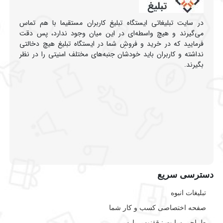
در سایت تبلیغاتی ایستگاه تبلیغ کاربران مستقیما با هم تماس
می‌گیرند و هیچ واسطه‌ای در این میان وجود ندارد، پس دقت
فرمایید که در خرید و فروشِ شما در ایستگاه تبلیغ هیچ دخالتی
نداشته و کاربران باید خودشان جنبه‌های مختلف امنیتی را در نظر
بگیرند.
دسترسی سریع
تبلیغات انبوه
صفحه اختصاصی کسب و کار شما
طراحی سایت :‌ ققنوس پارس