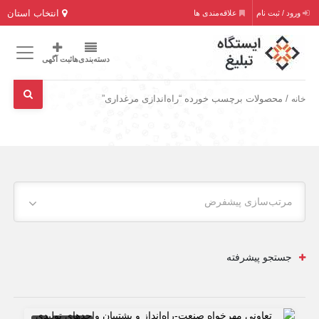
انتخاب استان
ورود / ثبت نام
علاقه‌مندی ها
دسته‌بندی‌ها
ثبت آگهی
/ محصولات برچسب خورده “راه‌اندازی مرغداری”
خانه
مرتب‌سازی پیشفرض
جستجو پیشرفته