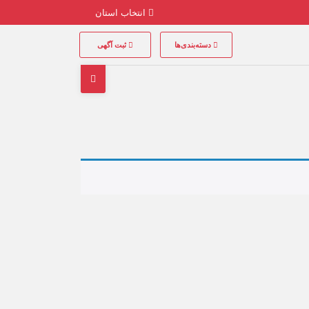
انتخاب استان
دسته‌بندی‌ها
ثبت آگهی