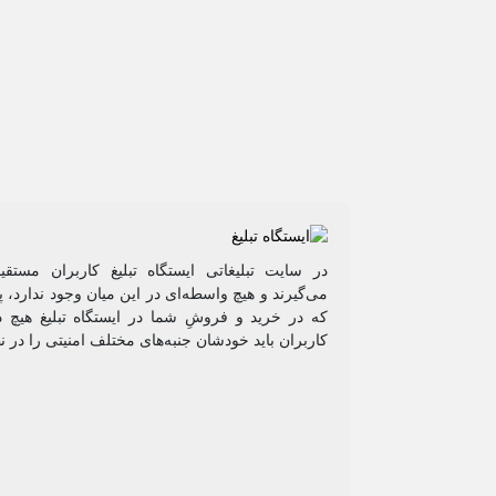
در سایت تبلیغاتی ایستگاه تبلیغ کاربران مستق
می‌گیرند و هیچ واسطه‌ای در این میان وجود ندارد،
که در خرید و فروشِ شما در ایستگاه تبلیغ هیچ د
کاربران باید خودشان جنبه‌های مختلف امنیتی را در ن