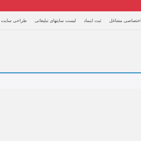
ختصاصی مشاغل
ثبت اینماد
لیست سایتهای تبلیغاتی
طراحی سایت