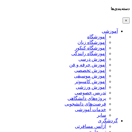
دسته‌بندی‌ها
×
آموزشی
آموزشگاه
آموزشگاه زبان
آموزشگاه کنکور
آموزشگاه رانندگی
آموزش درسی
آموزش حرفه و فن
آموزش تخصصی
آموزش موسیقی
آموزش کامپیوتر
آموزش ورزشی
تدریس خصوصی
پروژه‌های دانشگاهی
فرصت‌های دانشجویی
خدمات آموزشی
سایر
گردشگری
آژانس مسافرتی
تور خارجی