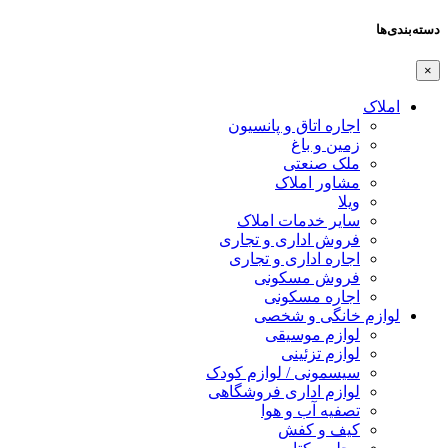
دسته‌بندی‌ها
×
املاک
اجاره اتاق و پانسیون
زمین و باغ
ملک صنعتی
مشاور املاک
ویلا
سایر خدمات املاک
فروش اداری و تجاری
اجاره اداری و تجاری
فروش مسکونی
اجاره مسکونی
لوازم خانگی و شخصی
لوازم موسیقی
لوازم تزئینی
سیسمونی / لوازم کودک
لوازم اداری فروشگاهی
تصفیه آب و هوا
کیف و کفش