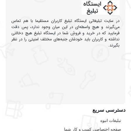
در سایت تبلیغاتی ایستگاه تبلیغ کاربران مستقیما با هم تماس
می‌گیرند و هیچ واسطه‌ای در این میان وجود ندارد، پس دقت
فرمایید که در خرید و فروشِ شما در ایستگاه تبلیغ هیچ دخالتی
نداشته و کاربران باید خودشان جنبه‌های مختلف امنیتی را در نظر
بگیرند.
دسترسی سریع
تبلیغات انبوه
صفحه اختصاصی کسب و کار شما