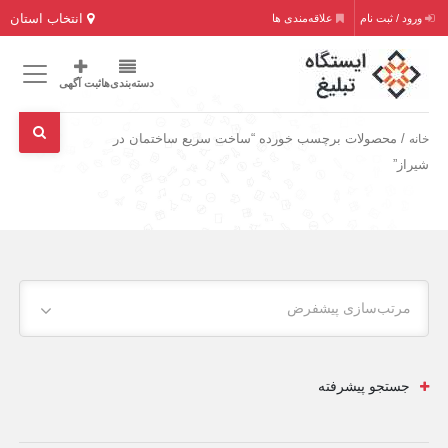
انتخاب استان
ورود / ثبت نام
علاقه‌مندی ها
دسته‌بندی‌ها
ثبت آگهی
/ محصولات برچسب خورده “ساخت سریع ساختمان در
خانه
شیراز”
مرتب‌سازی پیشفرض
جستجو پیشرفته