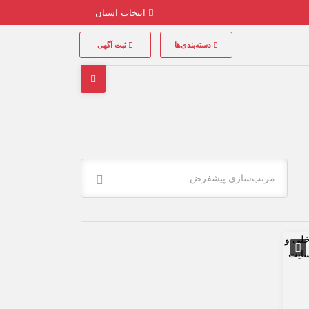
انتخاب استان
دسته‌بندی‌ها
ثبت آگهی
مرتب‌سازی پیشفرض