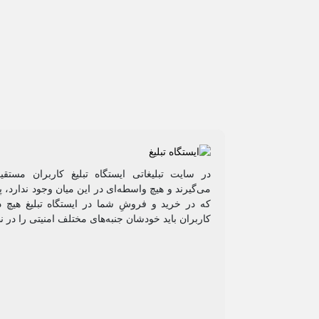
در سایت تبلیغاتی ایستگاه تبلیغ کاربران مستق
می‌گیرند و هیچ واسطه‌ای در این میان وجود ندارد،
که در خرید و فروشِ شما در ایستگاه تبلیغ هیچ د
کاربران باید خودشان جنبه‌های مختلف امنیتی را در ن