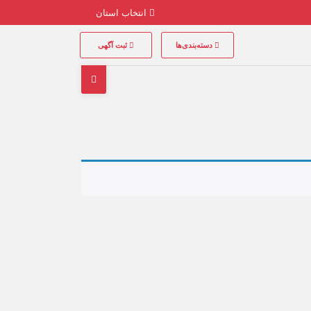
انتخاب استان
دسته‌بندی‌ها
ثبت آگهی