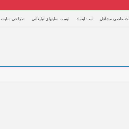
ختصاصی مشاغل
ثبت اینماد
لیست سایتهای تبلیغاتی
طراحی سایت