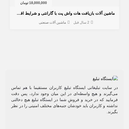
18,000,000 تومان
ماشین آلات بازیافت هات واش پت با گارانتی و شرایط اقساطی
2 سال قبل
ماشین آلات صنعتی
در سایت تبلیغاتی ایستگاه تبلیغ کاربران مستقیما با هم تماس
می‌گیرند و هیچ واسطه‌ای در این میان وجود ندارد، پس دقت
فرمایید که در خرید و فروشِ شما در ایستگاه تبلیغ هیچ دخالتی
نداشته و کاربران باید خودشان جنبه‌های مختلف امنیتی را در نظر
بگیرند.