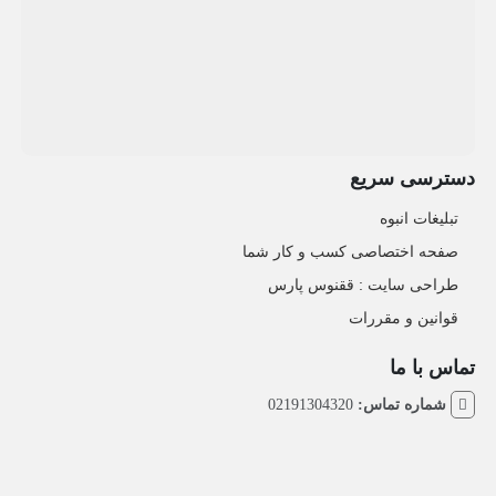
دسترسی سریع
تبلیغات انبوه
صفحه اختصاصی کسب و کار شما
طراحی سایت :‌ ققنوس پارس
قوانین و مقررات
تماس با ما
شماره تماس:
02191304320