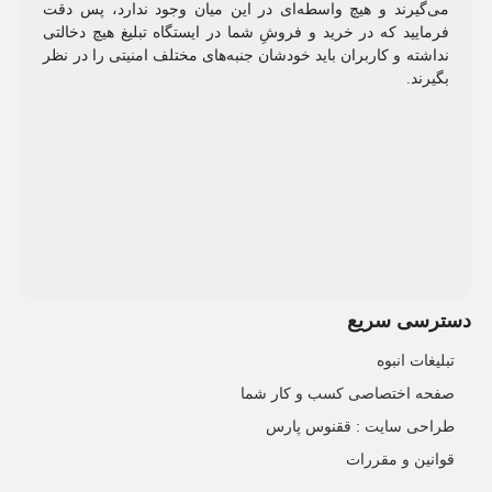
می‌گیرند و هیچ واسطه‌ای در این میان وجود ندارد، پس دقت
فرمایید که در خرید و فروشِ شما در ایستگاه تبلیغ هیچ دخالتی
نداشته و کاربران باید خودشان جنبه‌های مختلف امنیتی را در نظر
بگیرند.
دسترسی سریع
تبلیغات انبوه
صفحه اختصاصی کسب و کار شما
طراحی سایت :‌ ققنوس پارس
قوانین و مقررات