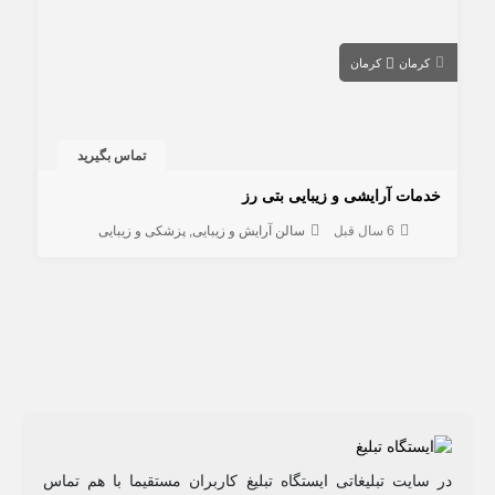
کرمان
کرمان
تماس بگیرید
خدمات آرایشی و زیبایی بتی رز
6 سال قبل
سالن آرایش و زیبایی
پزشکی و زیبایی
در سایت تبلیغاتی ایستگاه تبلیغ کاربران مستقیما با هم تماس