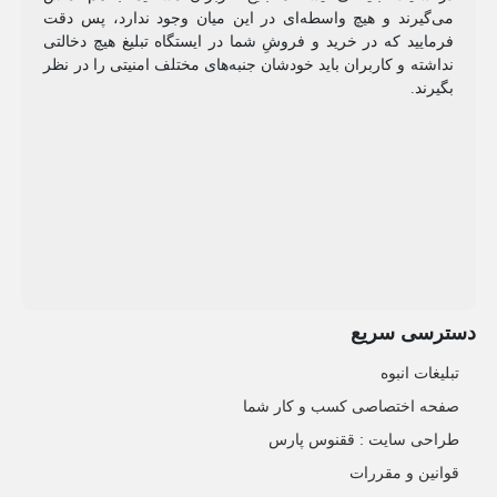
می‌گیرند و هیچ واسطه‌ای در این میان وجود ندارد، پس دقت
فرمایید که در خرید و فروشِ شما در ایستگاه تبلیغ هیچ دخالتی
نداشته و کاربران باید خودشان جنبه‌های مختلف امنیتی را در نظر
بگیرند.
دسترسی سریع
تبلیغات انبوه
صفحه اختصاصی کسب و کار شما
طراحی سایت :‌ ققنوس پارس
قوانین و مقررات