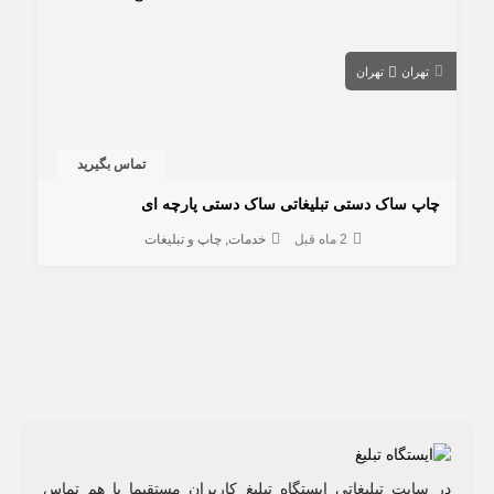
تهران
تهران
تماس بگیرید
چاپ ساک دستی تبلیغاتی ساک دستی پارچه ای
2 ماه قبل
خدمات
چاپ و تبلیغات
در سایت تبلیغاتی ایستگاه تبلیغ کاربران مستقیما با هم تماس