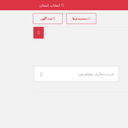
انتخاب استان
دسته‌بندی‌ها
ثبت آگهی
مرتب‌سازی پیشفرض