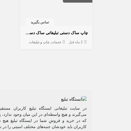
تماس بگیرید
چاپ ساک دستی تبلیغاتی ساک دستی پارچه ای
2 ماه قبل
خدمات
چاپ و تبلیغات
در سایت تبلیغاتی ایستگاه تبلیغ کاربران مستق
می‌گیرند و هیچ واسطه‌ای در این میان وجود ندارد،
که در خرید و فروشِ شما در ایستگاه تبلیغ هیچ د
کاربران باید خودشان جنبه‌های مختلف امنیتی را در ن