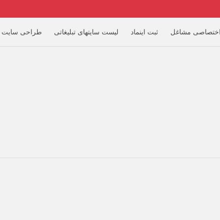
ختصاصی مشاغل
ثبت اینماد
لیست سایتهای تبلیغاتی
طراحی سایت