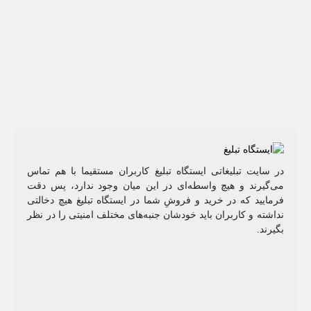
در سایت تبلیغاتی ایستگاه تبلیغ کاربران مستقیما با هم تماس
می‌گیرند و هیچ واسطه‌ای در این میان وجود ندارد، پس دقت
فرمایید که در خرید و فروشِ شما در ایستگاه تبلیغ هیچ دخالتی
نداشته و کاربران باید خودشان جنبه‌های مختلف امنیتی را در نظر
بگیرند.