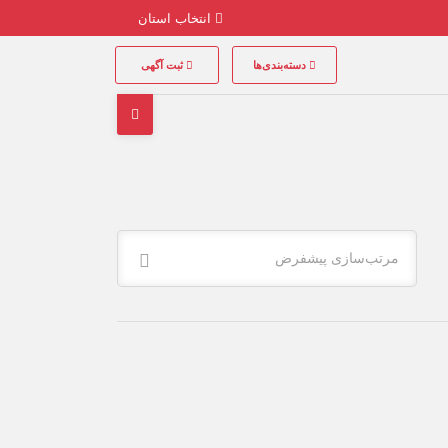
انتخاب استان
دسته‌بندی‌ها
ثبت آگهی
مرتب‌سازی پیشفرض