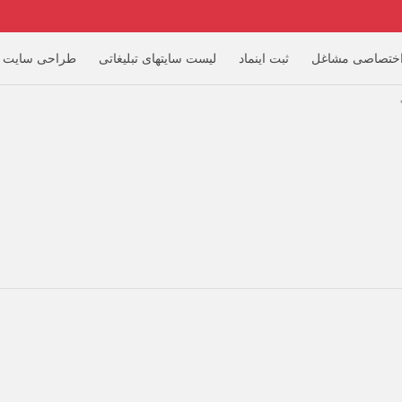
ختصاصی مشاغل
ثبت اینماد
لیست سایتهای تبلیغاتی
طراحی سایت