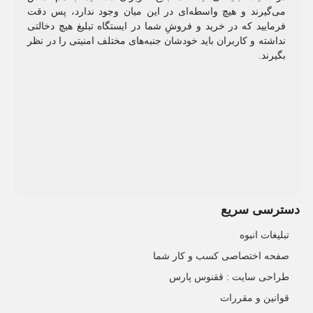
می‌گیرند و هیچ واسطه‌ای در این میان وجود ندارد، پس دقت
فرمایید که در خرید و فروشِ شما در ایستگاه تبلیغ هیچ دخالتی
نداشته و کاربران باید خودشان جنبه‌های مختلف امنیتی را در نظر
بگیرند.
دسترسی سریع
تبلیغات انبوه
صفحه اختصاصی کسب و کار شما
طراحی سایت :‌ ققنوس پارس
قوانین و مقررات