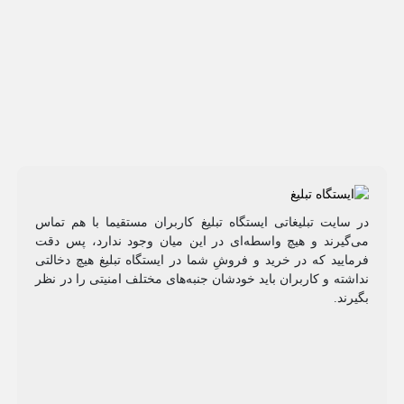
در سایت تبلیغاتی ایستگاه تبلیغ کاربران مستقیما با هم تماس
می‌گیرند و هیچ واسطه‌ای در این میان وجود ندارد، پس دقت
فرمایید که در خرید و فروشِ شما در ایستگاه تبلیغ هیچ دخالتی
نداشته و کاربران باید خودشان جنبه‌های مختلف امنیتی را در نظر
بگیرند.