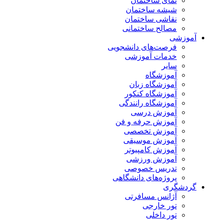
نمای ساختمان
شیشه ساختمان
نقاشی ساختمان
مصالح ساختمانی
آموزشی
فرصت‌های دانشجویی
خدمات آموزشی
سایر
آموزشگاه
آموزشگاه زبان
آموزشگاه کنکور
آموزشگاه رانندگی
آموزش درسی
آموزش حرفه و فن
آموزش تخصصی
آموزش موسیقی
آموزش کامپیوتر
آموزش ورزشی
تدریس خصوصی
پروژه‌های دانشگاهی
گردشگری
آژانس مسافرتی
تور خارجی
تور داخلی