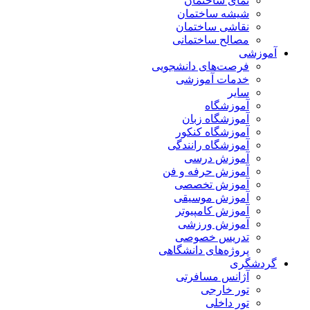
نمای ساختمان
شیشه ساختمان
نقاشی ساختمان
مصالح ساختمانی
آموزشی
فرصت‌های دانشجویی
خدمات آموزشی
سایر
آموزشگاه
آموزشگاه زبان
آموزشگاه کنکور
آموزشگاه رانندگی
آموزش درسی
آموزش حرفه و فن
آموزش تخصصی
آموزش موسیقی
آموزش کامپیوتر
آموزش ورزشی
تدریس خصوصی
پروژه‌های دانشگاهی
گردشگری
آژانس مسافرتی
تور خارجی
تور داخلی