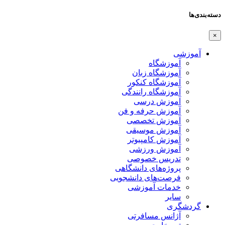
دسته‌بندی‌ها
×
آموزشی
آموزشگاه
آموزشگاه زبان
آموزشگاه کنکور
آموزشگاه رانندگی
آموزش درسی
آموزش حرفه و فن
آموزش تخصصی
آموزش موسیقی
آموزش کامپیوتر
آموزش ورزشی
تدریس خصوصی
پروژه‌های دانشگاهی
فرصت‌های دانشجویی
خدمات آموزشی
سایر
گردشگری
آژانس مسافرتی