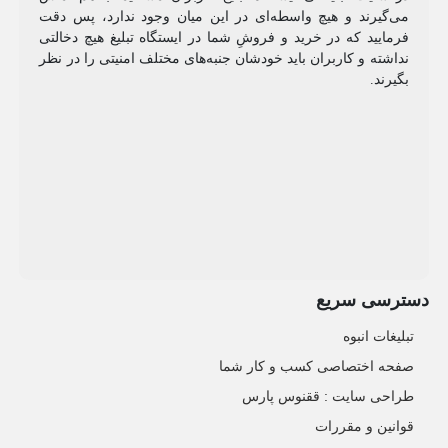
می‌گیرند و هیچ واسطه‌ای در این میان وجود ندارد، پس دقت
فرمایید که در خرید و فروشِ شما در ایستگاه تبلیغ هیچ دخالتی
نداشته و کاربران باید خودشان جنبه‌های مختلف امنیتی را در نظر
بگیرند.
دسترسی سریع
تبلیغات انبوه
صفحه اختصاصی کسب و کار شما
طراحی سایت :‌ ققنوس پارس
قوانین و مقررات