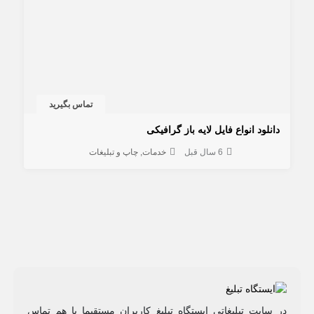
تماس بگیرید
دانلود انواع فایل لایه باز گرافیکی
6 سال قبل
خدمات
چاپ و تبلیغات
در سایت تبلیغاتی ایستگاه تبلیغ کاربران مستقیما با هم تماس