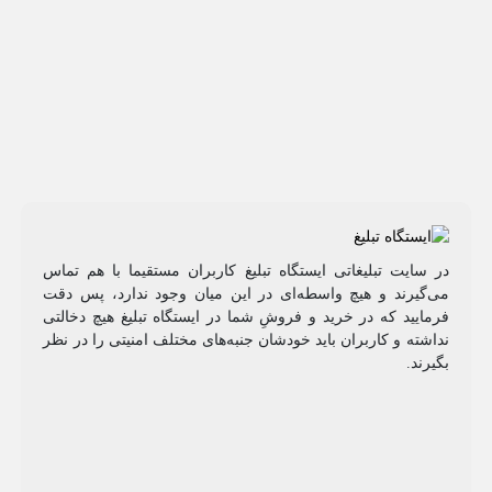
در سایت تبلیغاتی ایستگاه تبلیغ کاربران مستقیما با هم تماس
می‌گیرند و هیچ واسطه‌ای در این میان وجود ندارد، پس دقت
فرمایید که در خرید و فروشِ شما در ایستگاه تبلیغ هیچ دخالتی
نداشته و کاربران باید خودشان جنبه‌های مختلف امنیتی را در نظر
بگیرند.