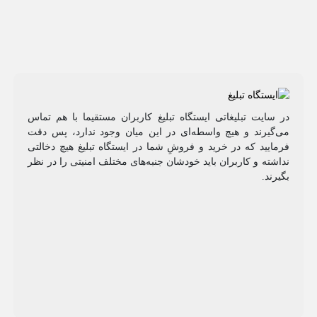
در سایت تبلیغاتی ایستگاه تبلیغ کاربران مستقیما با هم تماس
می‌گیرند و هیچ واسطه‌ای در این میان وجود ندارد، پس دقت
فرمایید که در خرید و فروشِ شما در ایستگاه تبلیغ هیچ دخالتی
نداشته و کاربران باید خودشان جنبه‌های مختلف امنیتی را در نظر
بگیرند.