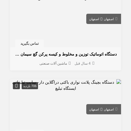
اصفهان
اصفهان
تماس بگیرید
دستگاه اتوماتیک توزین و مخلوط و کیسه پرکن گچ سیمان آرد و شکر
4 سال قبل
ماشین آلات صنعتی
706 بازدید
اصفهان
اصفهان