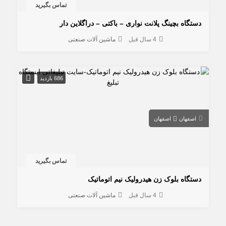
تماس بگیرید
دستگاه بچینگ پلانت نواری – باکتی – دراگلاین دار
4 سال قبل
ماشین آلات صنعتی
686 بازدید
اصفهان
اصفهان
تماس بگیرید
دستگاه بلوک زن هیدرولیک نیم اتوماتیک
4 سال قبل
ماشین آلات صنعتی