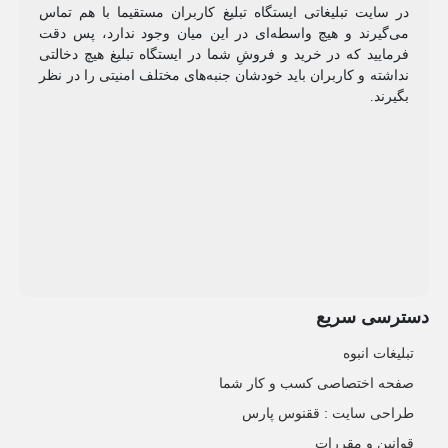
در سایت تبلیغاتی ایستگاه تبلیغ کاربران مستقیما با هم تماس
می‌گیرند و هیچ واسطه‌ای در این میان وجود ندارد، پس دقت
فرمایید که در خرید و فروشِ شما در ایستگاه تبلیغ هیچ دخالتی
نداشته و کاربران باید خودشان جنبه‌های مختلف امنیتی را در نظر
بگیرند.
دسترسی سریع
تبلیغات انبوه
صفحه اختصاصی کسب و کار شما
طراحی سایت :‌ ققنوس پارس
قوانین و مقررات