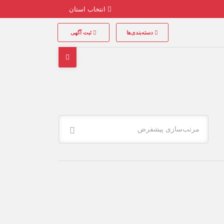
انتخاب استان
دسته‌بندی‌ها
ثبت آگهی
مرتب‌سازی پیشفرض