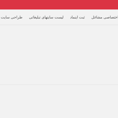
ختصاصی مشاغل
ثبت اینماد
لیست سایتهای تبلیغاتی
طراحی سایت