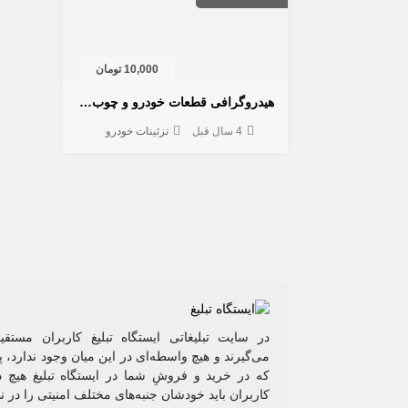
10,000 تومان
هیدروگرافی قطعات خودرو و چوب و چرم فرمان
4 سال قبل
تزئینات خودرو
در سایت تبلیغاتی ایستگاه تبلیغ کاربران مستق
می‌گیرند و هیچ واسطه‌ای در این میان وجود ندارد،
که در خرید و فروشِ شما در ایستگاه تبلیغ هیچ د
کاربران باید خودشان جنبه‌های مختلف امنیتی را در ن