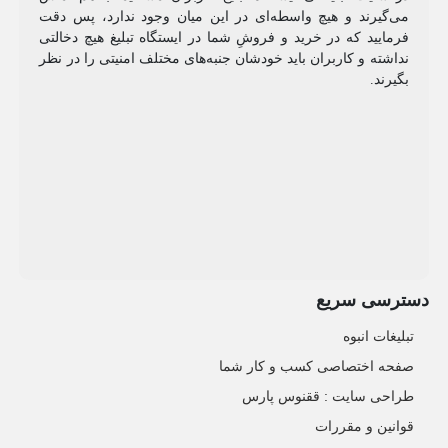
می‌گیرند و هیچ واسطه‌ای در این میان وجود ندارد، پس دقت
فرمایید که در خرید و فروشِ شما در ایستگاه تبلیغ هیچ دخالتی
نداشته و کاربران باید خودشان جنبه‌های مختلف امنیتی را در نظر
بگیرند.
دسترسی سریع
تبلیغات انبوه
صفحه اختصاصی کسب و کار شما
طراحی سایت :‌ ققنوس پارس
قوانین و مقررات