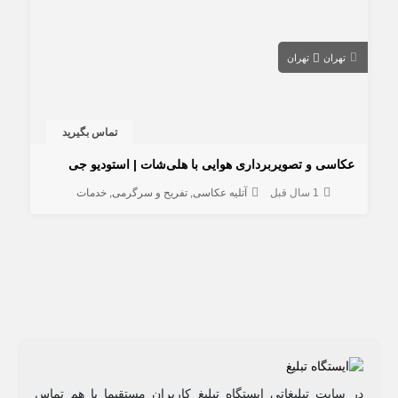
تهران
تهران
تماس بگیرید
عکاسی و تصویربرداری هوایی با هلی‌شات | استودیو جی
1 سال قبل
آتلیه عکاسی
تفریح و سرگرمی
خدمات
در سایت تبلیغاتی ایستگاه تبلیغ کاربران مستقیما با هم تماس