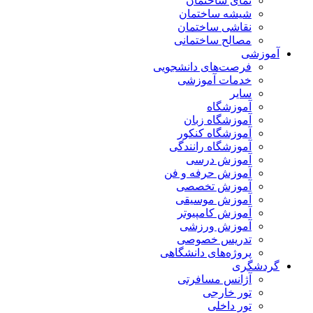
نمای ساختمان
شیشه ساختمان
نقاشی ساختمان
مصالح ساختمانی
آموزشی
فرصت‌های دانشجویی
خدمات آموزشی
سایر
آموزشگاه
آموزشگاه زبان
آموزشگاه کنکور
آموزشگاه رانندگی
آموزش درسی
آموزش حرفه و فن
آموزش تخصصی
آموزش موسیقی
آموزش کامپیوتر
آموزش ورزشی
تدریس خصوصی
پروژه‌های دانشگاهی
گردشگری
آژانس مسافرتی
تور خارجی
تور داخلی