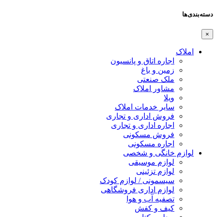
دسته‌بندی‌ها
×
املاک
اجاره اتاق و پانسیون
زمین و باغ
ملک صنعتی
مشاور املاک
ویلا
سایر خدمات املاک
فروش اداری و تجاری
اجاره اداری و تجاری
فروش مسکونی
اجاره مسکونی
لوازم خانگی و شخصی
لوازم موسیقی
لوازم تزئینی
سیسمونی / لوازم کودک
لوازم اداری فروشگاهی
تصفیه آب و هوا
کیف و کفش