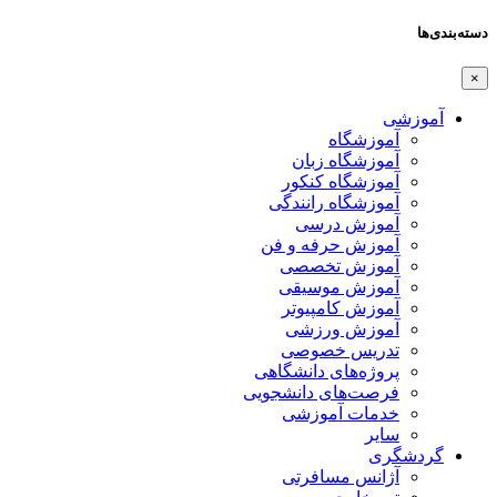
دسته‌بندی‌ها
×
آموزشی
آموزشگاه
آموزشگاه زبان
آموزشگاه کنکور
آموزشگاه رانندگی
آموزش درسی
آموزش حرفه و فن
آموزش تخصصی
آموزش موسیقی
آموزش کامپیوتر
آموزش ورزشی
تدریس خصوصی
پروژه‌های دانشگاهی
فرصت‌های دانشجویی
خدمات آموزشی
سایر
گردشگری
آژانس مسافرتی