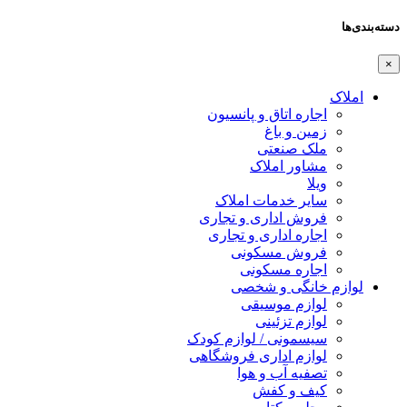
دسته‌بندی‌ها
×
املاک
اجاره اتاق و پانسیون
زمین و باغ
ملک صنعتی
مشاور املاک
ویلا
سایر خدمات املاک
فروش اداری و تجاری
اجاره اداری و تجاری
فروش مسکونی
اجاره مسکونی
لوازم خانگی و شخصی
لوازم موسیقی
لوازم تزئینی
سیسمونی / لوازم کودک
لوازم اداری فروشگاهی
تصفیه آب و هوا
کیف و کفش