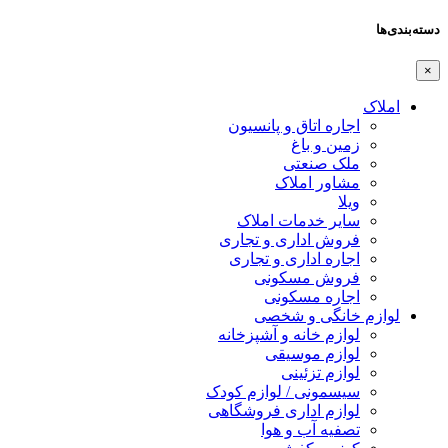
دسته‌بندی‌ها
×
املاک
اجاره اتاق و پانسیون
زمین و باغ
ملک صنعتی
مشاور املاک
ویلا
سایر خدمات املاک
فروش اداری و تجاری
اجاره اداری و تجاری
فروش مسکونی
اجاره مسکونی
لوازم خانگی و شخصی
لوازم خانه و آشپزخانه
لوازم موسیقی
لوازم تزئینی
سیسمونی / لوازم کودک
لوازم اداری فروشگاهی
تصفیه آب و هوا