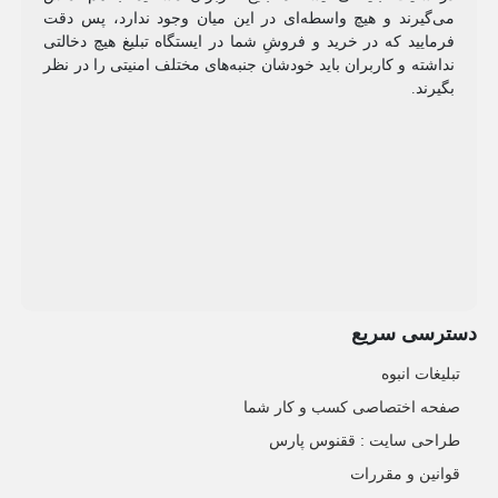
می‌گیرند و هیچ واسطه‌ای در این میان وجود ندارد، پس دقت
فرمایید که در خرید و فروشِ شما در ایستگاه تبلیغ هیچ دخالتی
نداشته و کاربران باید خودشان جنبه‌های مختلف امنیتی را در نظر
بگیرند.
دسترسی سریع
تبلیغات انبوه
صفحه اختصاصی کسب و کار شما
طراحی سایت :‌ ققنوس پارس
قوانین و مقررات