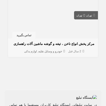
تهران
تهران
تماس بگیرید
مرکز پخش انواع ناخن ، تیغه و گوشه ماشین آلات راهسازی
2 سال قبل
خودرو و وسایل نقلیه
لوازم یدکی
در سایت تبلیغاتی ایستگاه تبلیغ کاربران مستقیما با هم تماس