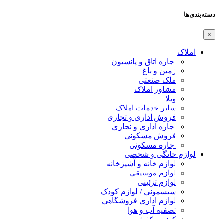
دسته‌بندی‌ها
×
املاک
اجاره اتاق و پانسیون
زمین و باغ
ملک صنعتی
مشاور املاک
ویلا
سایر خدمات املاک
فروش اداری و تجاری
اجاره اداری و تجاری
فروش مسکونی
اجاره مسکونی
لوازم خانگی و شخصی
لوازم خانه و آشپزخانه
لوازم موسیقی
لوازم تزئینی
سیسمونی / لوازم کودک
لوازم اداری فروشگاهی
تصفیه آب و هوا