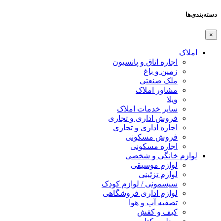
دسته‌بندی‌ها
×
املاک
اجاره اتاق و پانسیون
زمین و باغ
ملک صنعتی
مشاور املاک
ویلا
سایر خدمات املاک
فروش اداری و تجاری
اجاره اداری و تجاری
فروش مسکونی
اجاره مسکونی
لوازم خانگی و شخصی
لوازم موسیقی
لوازم تزئینی
سیسمونی / لوازم کودک
لوازم اداری فروشگاهی
تصفیه آب و هوا
کیف و کفش