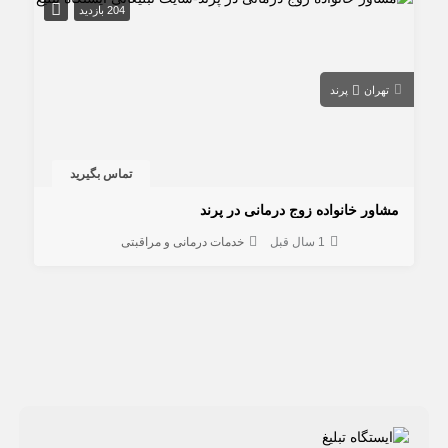
204 بازدید
تهران
پرند
تماس بگیرید
مشاور خانواده زوج درمانی در پرند
1 سال قبل
خدمات درمانی و مراقبتی