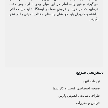
می‌گیرند و هیچ واسطه‌ای در این میان وجود ندارد، پس دقت
فرمایید که در خرید و فروشِ شما در ایستگاه تبلیغ هیچ دخالتی
نداشته و کاربران باید خودشان جنبه‌های مختلف امنیتی را در نظر
بگیرند.
دسترسی سریع
تبلیغات انبوه
صفحه اختصاصی کسب و کار شما
طراحی سایت :‌ ققنوس پارس
قوانین و مقررات