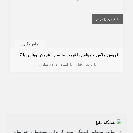
قزوین
قزوین
تماس بگیرید
فروش ملاس و ویناس با قیمت مناسب، فروش ویناس با کیفیت و قیمت مناسب
5 سال قبل
کشاورزی و دامداری
در سایت تبلیغاتی ایستگاه تبلیغ کاربران مستقیما با هم تماس