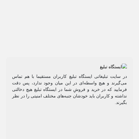
در سایت تبلیغاتی ایستگاه تبلیغ کاربران مستقیما با هم تماس
می‌گیرند و هیچ واسطه‌ای در این میان وجود ندارد، پس دقت
فرمایید که در خرید و فروشِ شما در ایستگاه تبلیغ هیچ دخالتی
نداشته و کاربران باید خودشان جنبه‌های مختلف امنیتی را در نظر
بگیرند.