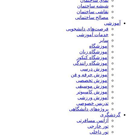
نمای ساختمان
شیشه ساختمان
نقاشی ساختمان
مصالح ساختمانی
آموزشی
فرصت‌های دانشجویی
خدمات آموزشی
سایر
آموزشگاه
آموزشگاه زبان
آموزشگاه کنکور
آموزشگاه رانندگی
آموزش درسی
آموزش حرفه و فن
آموزش تخصصی
آموزش موسیقی
آموزش کامپیوتر
آموزش ورزشی
تدریس خصوصی
پروژه‌های دانشگاهی
گردشگری
آژانس مسافرتی
تور خارجی
تور داخلی