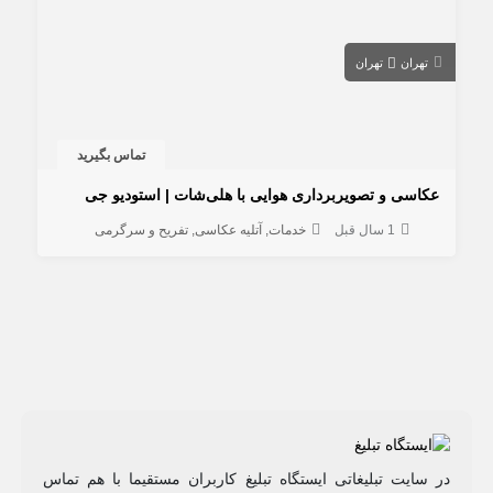
تهران
تهران
تماس بگیرید
عکاسی و تصویربرداری هوایی با هلی‌شات | استودیو جی
1 سال قبل
خدمات
آتلیه عکاسی
تفریح و سرگرمی
در سایت تبلیغاتی ایستگاه تبلیغ کاربران مستقیما با هم تماس