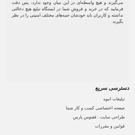
می‌گیرند و هیچ واسطه‌ای در این میان وجود ندارد، پس دقت
فرمایید که در خرید و فروشِ شما در ایستگاه تبلیغ هیچ دخالتی
نداشته و کاربران باید خودشان جنبه‌های مختلف امنیتی را در نظر
بگیرند.
دسترسی سریع
تبلیغات انبوه
صفحه اختصاصی کسب و کار شما
طراحی سایت :‌ ققنوس پارس
قوانین و مقررات