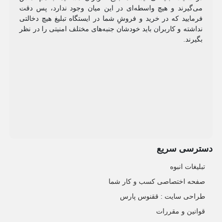
می‌گیرند و هیچ واسطه‌ای در این میان وجود ندارد، پس دقت
فرمایید که در خرید و فروشِ شما در ایستگاه تبلیغ هیچ دخالتی
نداشته و کاربران باید خودشان جنبه‌های مختلف امنیتی را در نظر
بگیرند.
دسترسی سریع
تبلیغات انبوه
صفحه اختصاصی کسب و کار شما
طراحی سایت :‌ ققنوس پارس
قوانین و مقررات