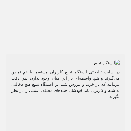
در سایت تبلیغاتی ایستگاه تبلیغ کاربران مستقیما با هم تماس
می‌گیرند و هیچ واسطه‌ای در این میان وجود ندارد، پس دقت
فرمایید که در خرید و فروشِ شما در ایستگاه تبلیغ هیچ دخالتی
نداشته و کاربران باید خودشان جنبه‌های مختلف امنیتی را در نظر
بگیرند.