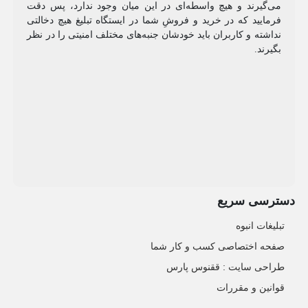
می‌گیرند و هیچ واسطه‌ای در این میان وجود ندارد، پس دقت
فرمایید که در خرید و فروشِ شما در ایستگاه تبلیغ هیچ دخالتی
نداشته و کاربران باید خودشان جنبه‌های مختلف امنیتی را در نظر
بگیرند.
دسترسی سریع
تبلیغات انبوه
صفحه اختصاصی کسب و کار شما
طراحی سایت :‌ ققنوس پارس
قوانین و مقررات