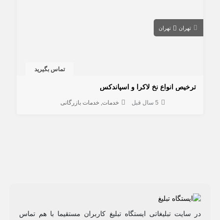
تهران
تهران
تماس بگیرید
ترخیص انواع نخ لاکرا و اسپاندکس
5 سال قبل
خدمات
خدمات بازرگانی
در سایت تبلیغاتی ایستگاه تبلیغ کاربران مستقیما با هم تماس